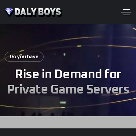
Do you have
Rise in Demand for
Private Game Servers